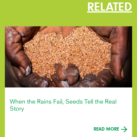
RELATED
When the Rains Fail, Seeds Tell the Real
Story
READ MORE