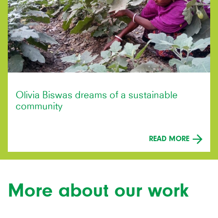
Olivia Biswas dreams of a sustainable
community
READ MORE
More about our work