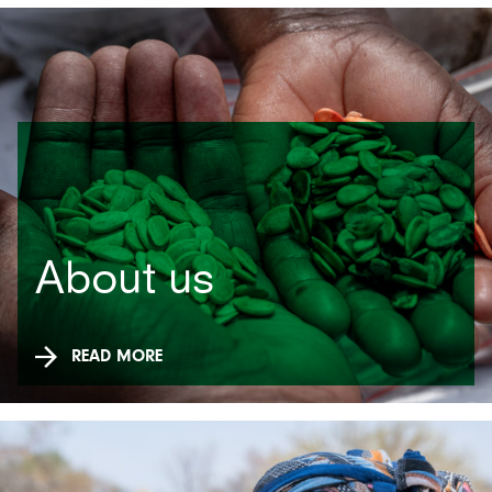
About us
READ MORE