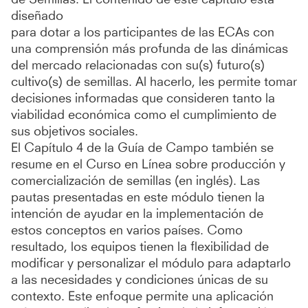
diseñado
para dotar a los participantes de las ECAs con
una comprensión más profunda de las dinámicas
del mercado relacionadas con su(s) futuro(s)
cultivo(s) de semillas. Al hacerlo, les permite tomar
decisiones informadas que consideren tanto la
viabilidad económica como el cumplimiento de
sus objetivos sociales.
El Capítulo 4 de la Guía de Campo también se
resume en el Curso en Línea sobre producción y
comercialización de semillas (en inglés). Las
pautas presentadas en este módulo tienen la
intención de ayudar en la implementación de
estos conceptos en varios países. Como
resultado, los equipos tienen la flexibilidad de
modificar y personalizar el módulo para adaptarlo
a las necesidades y condiciones únicas de su
contexto. Este enfoque permite una aplicación