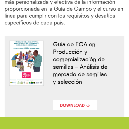
más personalizada y efectiva de la información
proporcionada en la Guía de Campo y el curso en
línea para cumplir con los requisitos y desafíos
específicos de cada país.
Guía de ECA en
Producción y
comercialización de
semillas – Análisis del
mercado de semillas
y selección
DOWNLOAD