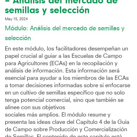
– Análisis del mercado de
semillas y selección
May 15, 2024
Módulo: Análisis del mercado de semillas y
selección
En este módulo, los facilitadores desempeñan un
papel crucial al guiar a las Escuelas de Campo
para Agricultores (ECAs) en la recopilación y
análisis de información. Esta información será
esencial para ayudar a los miembros de las ECAs
a tomar decisiones informadas sobre si enfocarse
en un cultivo de semillas específico que no solo
tenga potencial comercial, sino que también se
alinee con sus objetivos
sociales más amplios. El módulo resume y
presenta las ideas clave del Capítulo 4 de la Guía
de Campo sobre Producción y Comercialización
de Semillas. El contenido de este capítulo está