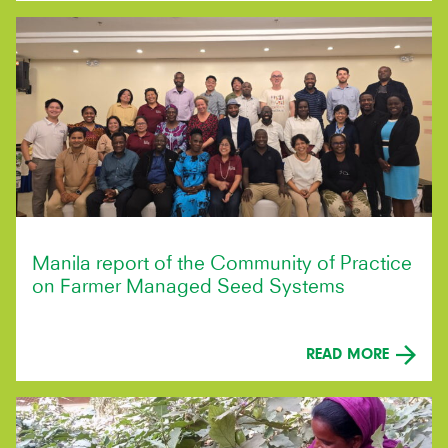
Manila report of the Community of Practice
on Farmer Managed Seed Systems
READ MORE