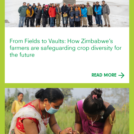
From Fields to Vaults: How Zimbabwe’s
farmers are safeguarding crop diversity for
the future
READ MORE