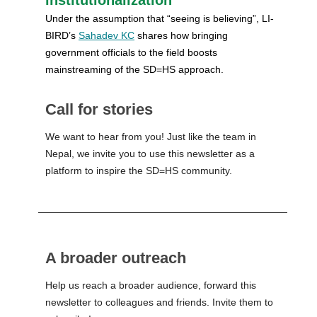
Under the assumption that “seeing is believing”, LI-
BIRD’s
Sahadev KC
shares how bringing
government officials to the field boosts
mainstreaming of the SD=HS approach.
Call for stories
We want to hear from you! Just like the team in
Nepal, we invite you to use this newsletter as a
platform to inspire the SD=HS community.
A broader outreach
Help us reach a broader audience, forward this
newsletter to colleagues and friends. Invite them to