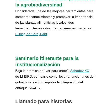
la agrobiodiversidad
Considerada una de las mejores herramientas para
compartir conocimientos y promover la importancia
de las plantas alimenticias locales, dos
ferias permitieron salvaguardar semillas olvidadas.
El blog de Saroj Pant
.
Seminario itinerante para la
institucionalización
Bajo la premisa de “ver para creer”,
Sahadev KC
,
de LI-BIRD, comparte cómo llevar a funcionarios del
gobierno al campo impulsa la integración del
enfoque SD=HS.
Llamado para historias