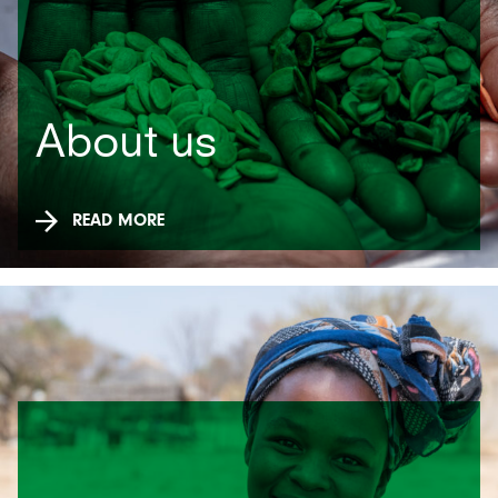
About us
READ MORE