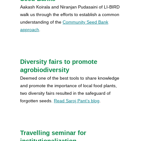
Aakash Koirala and Niranjan Pudasaini of LI-BIRD
walk us through the efforts to establish a common
understanding of the
Community Seed Bank
approach
.
Diversity fairs to promote
agrobiodiversity
Deemed one of the best tools to share knowledge
and promote the importance of local food plants,
two diversity fairs resulted in the safeguard of
forgotten seeds.
Read Saroj Pant’s blog
.
Travelling seminar for
institutionalization