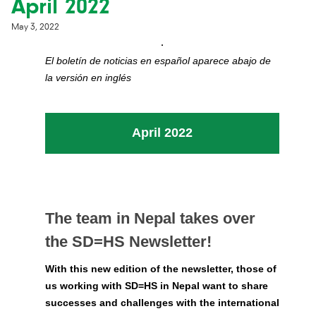
April 2022
May 3, 2022
El boletín de noticias en español aparece abajo de
la versión en inglés
April 2022
The team in Nepal takes over
the SD=HS Newsletter!
With this new edition of the newsletter, those of
us working with SD=HS in Nepal want to share
successes and challenges with the international