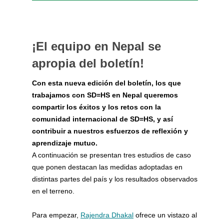
¡El equipo en Nepal se
apropia del boletín!
Con esta nueva edición del boletín, los que
trabajamos con SD=HS en Nepal queremos
compartir los éxitos y los retos con la
comunidad internacional de SD=HS, y así
contribuir a nuestros esfuerzos de reflexión y
aprendizaje mutuo.
A continuación se presentan tres estudios de caso
que ponen destacan las medidas adoptadas en
distintas partes del país y los resultados observados
en el terreno.
Para empezar,
Rajendra Dhakal
ofrece un vistazo al