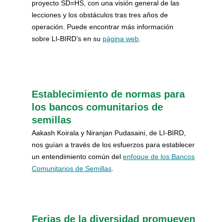
proyecto SD=HS, con una visión general de las
lecciones y los obstáculos tras tres años de
operación. Puede encontrar más información
sobre LI-BIRD’s en su
página web
.
Establecimiento de normas para
los bancos comunitarios de
semillas
Aakash Koirala y Niranjan Pudasaini, de LI-BIRD,
nos guían a través de los esfuerzos para establecer
un entendimiento común del
enfoque de los Bancos
Comunitarios de Semillas
.
Ferias de la diversidad promueven