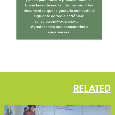
Envíe las noticias, la información o los
documentos que le gustaría compartir al
siguiente correo electrónico:
sdhsprogram@oxfamnovib.nl
¡Agradecemos sus comentarios o
sugerencias!
RELATED