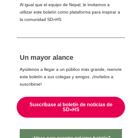
Al igual que el equipo de Nepal, le invitamos a
utilizar este boletín como plataforma para inspirar a
la comunidad SD=HS
Un mayor alance
Ayúdenos a llegar a un público más grande, reenvíe
este boletín a sus colegas y amigos. ¡Invítelos a
suscribirse!
Suscríbase al boletín de noticias de
SD=HS
¿Ideas para nuestro próximo boletín?