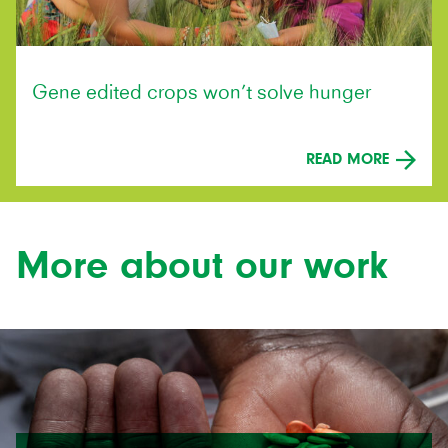
Gene edited crops won’t solve hunger
READ MORE
More about our work