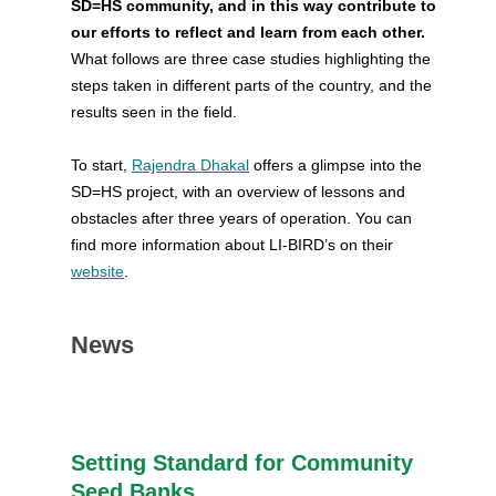
SD=HS community, and in this way contribute to
our efforts to reflect and learn from each other.
What follows are three case studies highlighting the
steps taken in different parts of the country, and the
results seen in the field.
To start,
Rajendra Dhakal
offers a glimpse into the
SD=HS project, with an overview of lessons and
obstacles after three years of operation. You can
find more information about LI-BIRD’s on their
website
.
News
Setting Standard for Community
Seed Banks